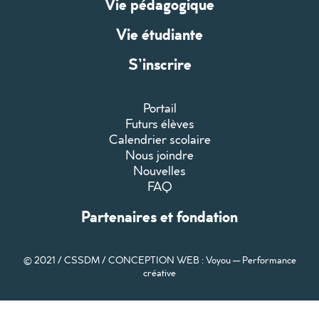
Vie pédagogique
Vie étudiante
S’inscrire
Portail
Futurs élèves
Calendrier scolaire
Nous joindre
Nouvelles
FAQ
Partenaires et fondation
© 2021 / CSSDM /
CONCEPTION WEB : Voyou — Performance
créative