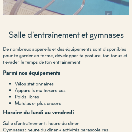
Salle d’entraînement et gymnases
De nombreux appareils et des équipements sont disponibles
pour te garder en forme, développer ta posture, ton tonus et
t’évader le temps de ton entraînement!
Parmi nos équipements
Vélos stationnaires
Appareils multiexercices
Poids libres
Matelas et plus encore
Horaire du lundi au vendredi
Salle d’entraînement : heure du dîner
Gymnases : heure du dîner + activités parascolaires