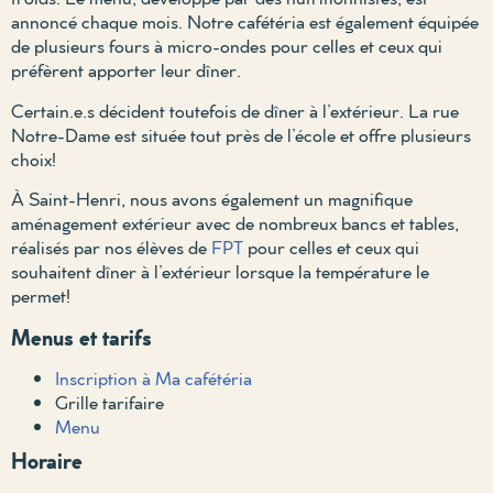
annoncé chaque mois. Notre cafétéria est également équipée
de plusieurs fours à micro-ondes pour celles et ceux qui
préfèrent apporter leur dîner.
Certain.e.s décident toutefois de dîner à l’extérieur. La rue
Notre-Dame est située tout près de l’école et offre plusieurs
choix!
À Saint-Henri, nous avons également un magnifique
aménagement extérieur avec de nombreux bancs et tables,
réalisés par nos élèves de
FPT
pour celles et ceux qui
souhaitent dîner à l’extérieur lorsque la température le
permet!
Menus et tarifs
Inscription à Ma cafétéria
Grille tarifaire
Menu
Horaire