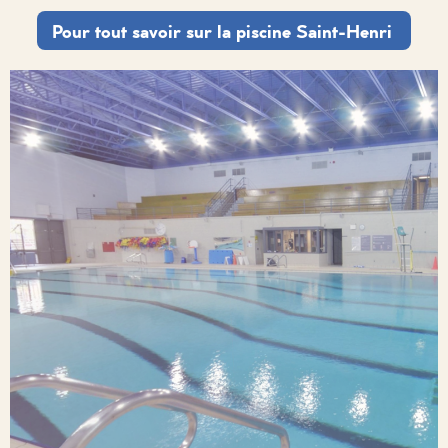
Pour tout savoir sur la piscine Saint-Henri