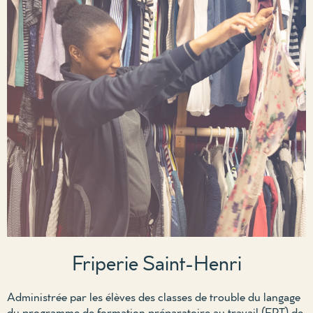
Friperie Saint-Henri
Administrée par les élèves des classes de trouble du langage
du programme de formation préparatoire au travail (FPT) de