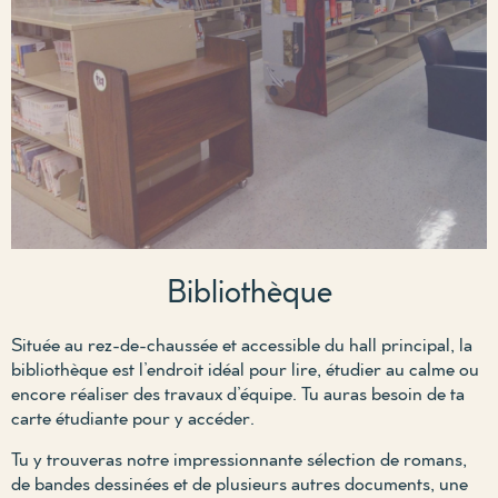
Bibliothèque
Située au rez-de-chaussée et accessible du hall principal, la
bibliothèque est l’endroit idéal pour lire, étudier au calme ou
encore réaliser des travaux d’équipe. Tu auras besoin de ta
carte étudiante pour y accéder.
Tu y trouveras notre impressionnante sélection de romans,
de bandes dessinées et de plusieurs autres documents, une