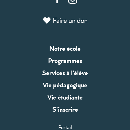
Faire un don
Notre école
Programmes
Services à l’élève
Vie pédagogique
Vie étudiante
S’inscrire
Portail