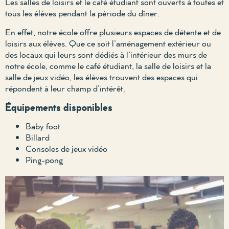
Les salles de loisirs et le café étudiant sont ouverts à toutes et
tous les élèves pendant la période du dîner.
En effet, notre école offre plusieurs espaces de détente et de
loisirs aux élèves. Que ce soit l’aménagement extérieur ou
des locaux qui leurs sont dédiés à l’intérieur des murs de
notre école, comme le café étudiant, la salle de loisirs et la
salle de jeux vidéo, les élèves trouvent des espaces qui
répondent à leur champ d’intérêt.
Équipements disponibles
Baby foot
Billard
Consoles de jeux vidéo
Ping-pong