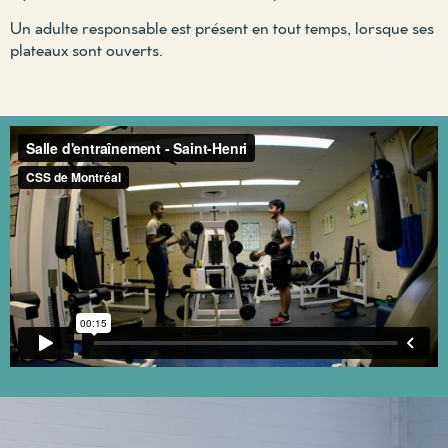
Un adulte responsable est présent en tout temps, lorsque ses
plateaux sont ouverts.