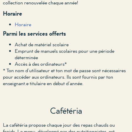
collection renouvelée chaque année!
Horaire
Horaire
Parmi les services offerts
Achat de matériel scolaire
Emprunt de manuels scolaires pour une période
déterminée
Accès à des ordinateurs*
* Ton nom d’utilisateur et ton mot de passe sont nécessaires
pour accéder aux ordinateurs. Ils sont fournis par ton
enseignant.e titulaire en début d’année.
Cafétéria
La cafétéria propose chaque jour des repas chauds ou
froids. Le menu, développé par des nutritionnistes, est