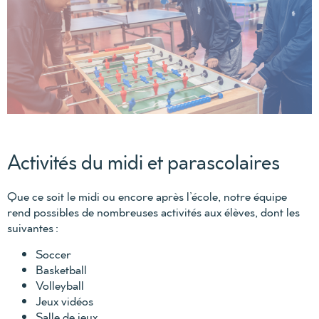
Activités du midi et parascolaires
Que ce soit le midi ou encore après l’école, notre équipe
rend possibles de nombreuses activités aux élèves, dont les
suivantes :
Soccer
Basketball
Volleyball
Jeux vidéos
Salle de jeux