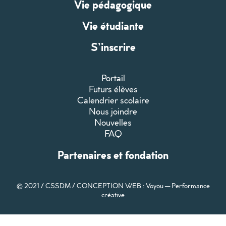
Vie pédagogique
Vie étudiante
S’inscrire
Portail
Futurs élèves
Calendrier scolaire
Nous joindre
Nouvelles
FAQ
Partenaires et fondation
© 2021 / CSSDM /
CONCEPTION WEB : Voyou — Performance
créative