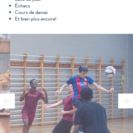
Échecs
Cours de danse
Et bien plus encore!