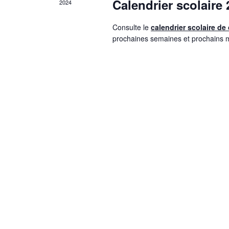
Calendrier scolaire
2024
Consulte le
calendrier scolaire de
prochaines semaines et prochains m