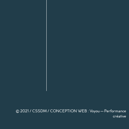
© 2021 / CSSDM /
CONCEPTION WEB : Voyou — Performance
créative