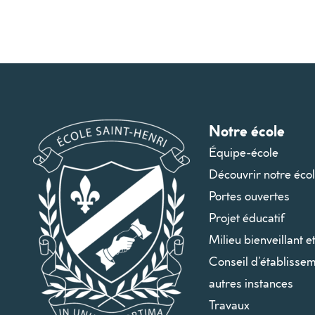
Notre école
Équipe-école
Découvrir notre éco
Portes ouvertes
Projet éducatif
Milieu bienveillant e
Conseil d’établissem
autres instances
Travaux