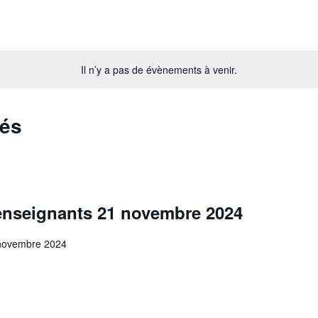
Il n’y a pas de évènements à venir.
sés
enseignants 21 novembre 2024
novembre 2024