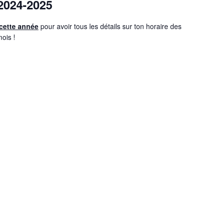
 2024-2025
 cette année
pour avoir tous les détails sur ton horaire des
ois !